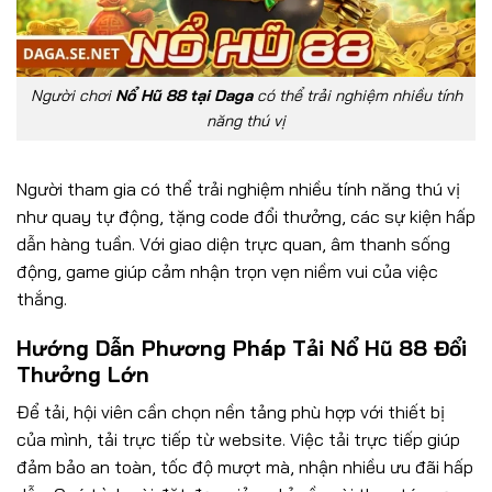
Người chơi
Nổ Hũ 88 tại Daga
có thể trải nghiệm nhiều tính
năng thú vị
Người tham gia có thể trải nghiệm nhiều tính năng thú vị
như quay tự động, tặng code đổi thưởng, các sự kiện hấp
dẫn hàng tuần. Với giao diện trực quan, âm thanh sống
động, game giúp cảm nhận trọn vẹn niềm vui của việc
thắng.
Hướng Dẫn Phương Pháp Tải Nổ Hũ 88 Đổi
Thưởng Lớn
Để tải, hội viên cần chọn nền tảng phù hợp với thiết bị
của mình, tải trực tiếp từ website. Việc tải trực tiếp giúp
đảm bảo an toàn, tốc độ mượt mà, nhận nhiều ưu đãi hấp