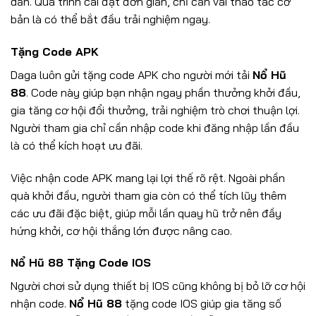
dẫn. Quá trình cài đặt đơn giản, chỉ cần vài thao tác cơ
bản là có thể bắt đầu trải nghiệm ngay.
Tặng Code APK
Daga luôn gửi tặng code APK cho người mới tải
Nổ Hũ
88
. Code này giúp bạn nhận ngay phần thưởng khởi đầu,
gia tăng cơ hội đổi thưởng, trải nghiệm trò chơi thuận lợi.
Người tham gia chỉ cần nhập code khi đăng nhập lần đầu
là có thể kích hoạt ưu đãi.
Việc nhận code APK mang lại lợi thế rõ rệt. Ngoài phần
quà khởi đầu, người tham gia còn có thể tích lũy thêm
các ưu đãi đặc biệt, giúp mỗi lần quay hũ trở nên đầy
hứng khởi, cơ hội thắng lớn được nâng cao.
Nổ Hũ 88 Tặng Code IOS
Người chơi sử dụng thiết bị IOS cũng không bị bỏ lỡ cơ hội
nhận code.
Nổ Hũ 88
tặng code IOS giúp gia tăng số