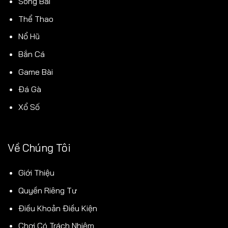
Sòng Bài
Thể Thao
Nổ Hũ
Bắn Cá
Game Bài
Đá Gà
Xổ Số
Về Chúng Tôi
Giới Thiệu
Quyền Riêng Tư
Điều Khoản Điều Kiện
Chơi Có Trách Nhiệm