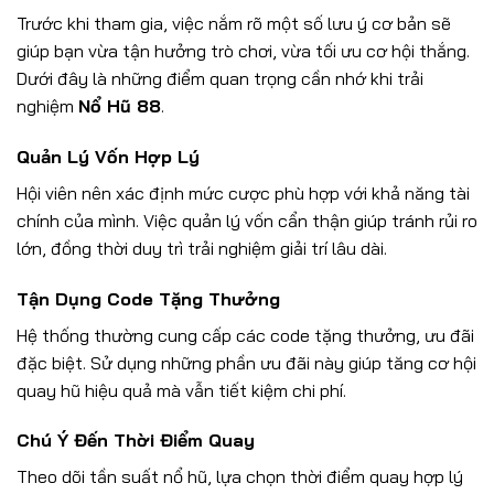
Trước khi tham gia, việc nắm rõ một số lưu ý cơ bản sẽ
giúp bạn vừa tận hưởng trò chơi, vừa tối ưu cơ hội thắng.
Dưới đây là những điểm quan trọng cần nhớ khi trải
nghiệm
Nổ Hũ 88
.
Quản Lý Vốn Hợp Lý
Hội viên nên xác định mức cược phù hợp với khả năng tài
chính của mình. Việc quản lý vốn cẩn thận giúp tránh rủi ro
lớn, đồng thời duy trì trải nghiệm giải trí lâu dài.
Tận Dụng Code Tặng Thưởng
Hệ thống thường cung cấp các code tặng thưởng, ưu đãi
đặc biệt. Sử dụng những phần ưu đãi này giúp tăng cơ hội
quay hũ hiệu quả mà vẫn tiết kiệm chi phí.
Chú Ý Đến Thời Điểm Quay
Theo dõi tần suất nổ hũ, lựa chọn thời điểm quay hợp lý