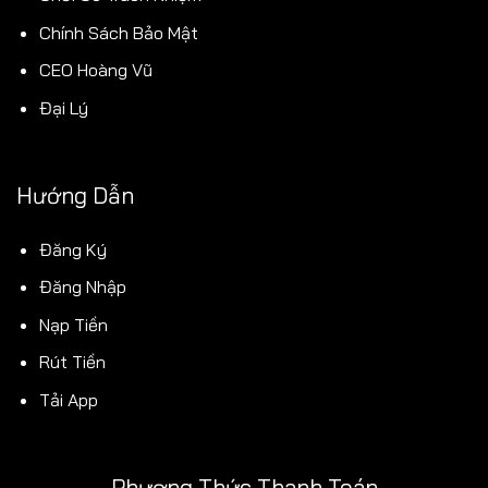
Chính Sách Bảo Mật
CEO Hoàng Vũ
Đại Lý
Hướng Dẫn
Đăng Ký
Đăng Nhập
Nạp Tiền
Rút Tiền
Tải App
Phương Thức Thanh Toán