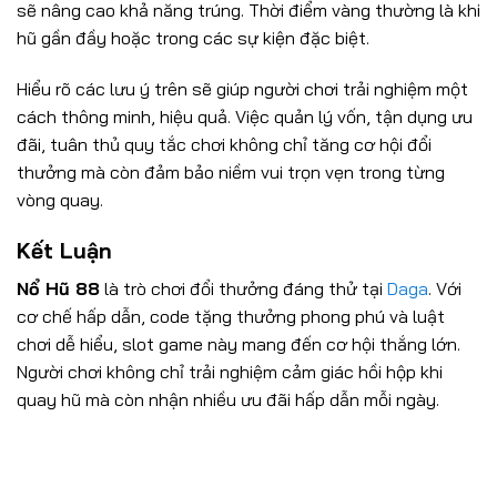
sẽ nâng cao khả năng trúng. Thời điểm vàng thường là khi
hũ gần đầy hoặc trong các sự kiện đặc biệt.
Hiểu rõ các lưu ý trên sẽ giúp người chơi trải nghiệm một
cách thông minh, hiệu quả. Việc quản lý vốn, tận dụng ưu
đãi, tuân thủ quy tắc chơi không chỉ tăng cơ hội đổi
thưởng mà còn đảm bảo niềm vui trọn vẹn trong từng
vòng quay.
Kết Luận
Nổ Hũ 88
là trò chơi đổi thưởng đáng thử tại
Daga
. Với
cơ chế hấp dẫn, code tặng thưởng phong phú và luật
chơi dễ hiểu, slot game này mang đến cơ hội thắng lớn.
Người chơi không chỉ trải nghiệm cảm giác hồi hộp khi
quay hũ mà còn nhận nhiều ưu đãi hấp dẫn mỗi ngày.