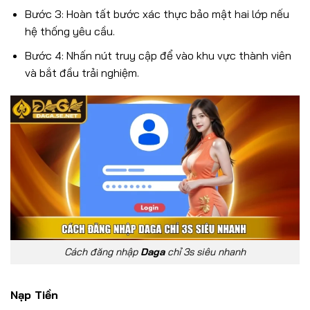
Bước 3: Hoàn tất bước xác thực bảo mật hai lớp nếu
hệ thống yêu cầu.
Bước 4: Nhấn nút truy cập để vào khu vực thành viên
và bắt đầu trải nghiệm.
Cách đăng nhập
Daga
chỉ 3s siêu nhanh
Nạp Tiền