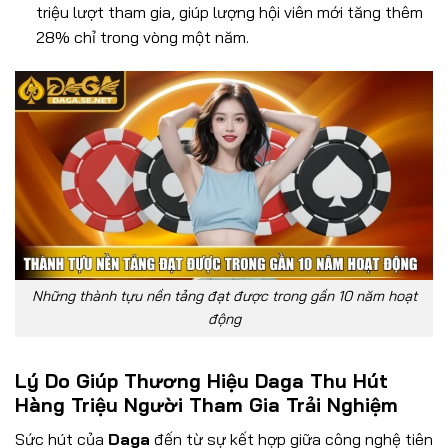
triệu lượt tham gia, giúp lượng hội viên mới tăng thêm
28% chỉ trong vòng một năm.
Những thành tựu nền tảng đạt được trong gần 10 năm hoạt
động
Lý Do Giúp Thương Hiệu Daga Thu Hút
Hàng Triệu Người Tham Gia Trải Nghiệm
Sức hút của
Daga
đến từ sự kết hợp giữa công nghệ tiên