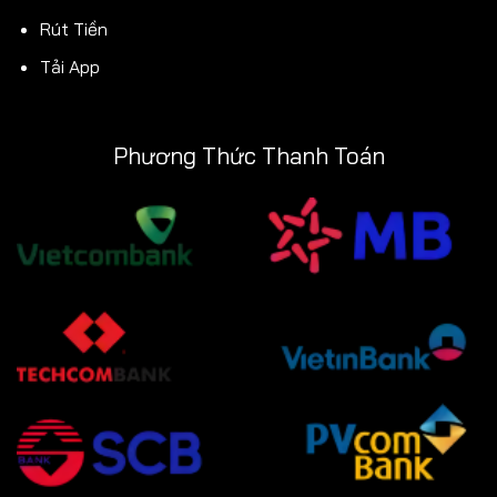
Rút Tiền
Tải App
Phương Thức Thanh Toán