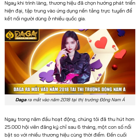
Ngay khi trình làng, thương hiệu đã chọn hướng phát triển
hiện đại, tập trung vào ứng dụng nền tảng trực tuyến để
kết nối người dùng ở nhiều quốc gia.
Daga
ra mắt vào năm 2018 tại thị trường Đông Nam Á
Ngay trong năm đầu hoạt động, chúng tôi đã thu hút hơn
25.000 hội viên đăng ký chỉ sau 6 tháng, một con số nổi
bật so với nhiều thương hiệu cùng thời điểm. Đến cuối