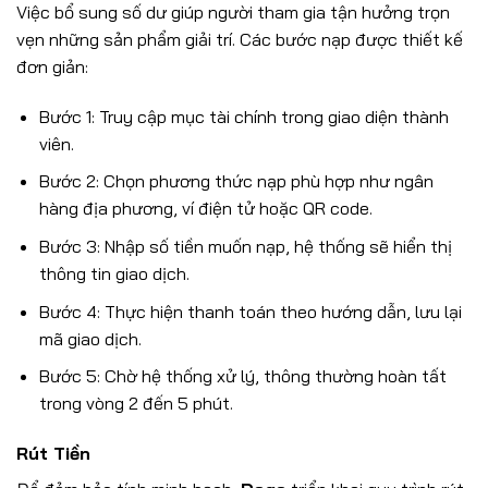
Việc bổ sung số dư giúp người tham gia tận hưởng trọn
vẹn những sản phẩm giải trí. Các bước nạp được thiết kế
đơn giản:
Bước 1: Truy cập mục tài chính trong giao diện thành
viên.
Bước 2: Chọn phương thức nạp phù hợp như ngân
hàng địa phương, ví điện tử hoặc QR code.
Bước 3: Nhập số tiền muốn nạp, hệ thống sẽ hiển thị
thông tin giao dịch.
Bước 4: Thực hiện thanh toán theo hướng dẫn, lưu lại
mã giao dịch.
Bước 5: Chờ hệ thống xử lý, thông thường hoàn tất
trong vòng 2 đến 5 phút.
Rút Tiền