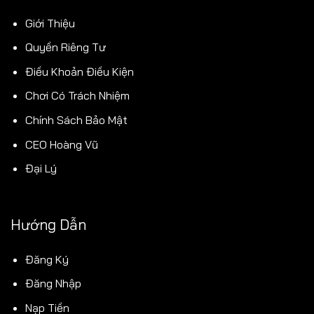
Giới Thiệu
Quyền Riêng Tư
Điều Khoản Điều Kiện
Chơi Có Trách Nhiệm
Chính Sách Bảo Mật
CEO Hoàng Vũ
Đại Lý
Hướng Dẫn
Đăng Ký
Đăng Nhập
Nạp Tiền