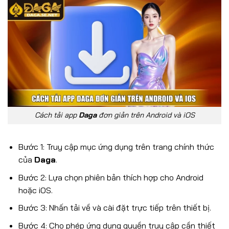
Cách tải app
Daga
đơn giản trên Android và iOS
Bước 1: Truy cập mục ứng dụng trên trang chính thức
của
Daga
.
Bước 2: Lựa chọn phiên bản thích hợp cho Android
hoặc iOS.
Bước 3: Nhấn tải về và cài đặt trực tiếp trên thiết bị.
Bước 4: Cho phép ứng dụng quyền truy cập cần thiết