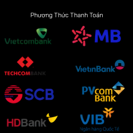
Phương Thức Thanh Toán