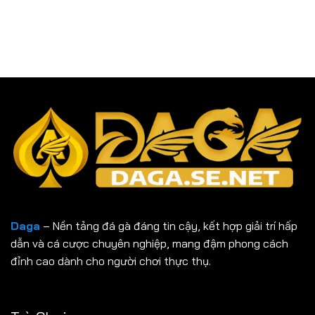
Daga
– Nền tảng đá gà đáng tin cậy, kết hợp giải trí hấp
dẫn và cá cược chuyên nghiệp, mang đậm phong cách
đỉnh cao dành cho người chơi thực thụ.