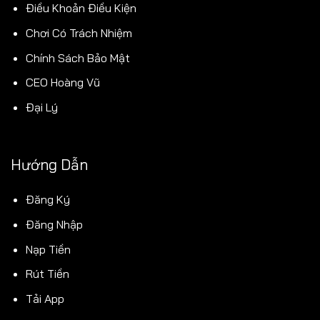
Điều Khoản Điều Kiện
Chơi Có Trách Nhiệm
Chính Sách Bảo Mật
CEO Hoàng Vũ
Đại Lý
Hướng Dẫn
Đăng Ký
Đăng Nhập
Nạp Tiền
Rút Tiền
Tải App