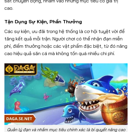
sát chuyển động, nhắm vào những mục tiêu có giá trị
cao.
Tận Dụng Sự Kiện, Phần Thưởng
Các sự kiện, ưu đãi trong hệ thống là cơ hội tuyệt vời để
tăng kết quả mỗi trận. Người chơi có thể nhận đạn miễn
phí, điểm thưởng hoặc các vật phẩm đặc biệt, từ đó nâng
cao hiệu quả săn cá mà không tốn quá nhiều chi phí.
Quản lý đạn và nhắm mục tiêu chính xác là bí quyết nâng cao