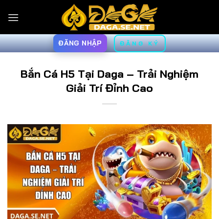
Bỏ
qua
nội
dung
ĐĂNG NHẬP
ĐĂNG KÝ
Bắn Cá H5 Tại Daga – Trải Nghiệm
Giải Trí Đỉnh Cao