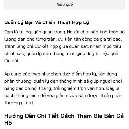
hiệu quả
Quản Lý Đạn Và Chiến Thuật Hợp Lý
Đạn là tài nguyên quan trọng. Người chơi nên tính toán số
lượng đạn cho từng trận, ưu tiên tấn công cá giá trị cao,
tránh lãng phí. Sự kết hợp giữa quan sát, nhắm mục tiêu
chính xác, quản lý đạn thông minh giúp duy trì hiệu quả
lâu dài.
Áp dụng các mẹo như chọn thời điểm hợp lý, tận dụng
phần thưởng, quản lý đạn thông minh sẽ giúp người chơi
nâng cao cơ hội thắng, trải nghiệm trọn vẹn hơn. Đây là
cách thông minh để vừa giải trí vừa săn được nhiều phần
thưởng giá trị.
Hướng Dẫn Chi Tiết Cách Tham Gia Bắn Cá
H5