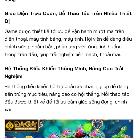
Giao Diện Trực Quan, Dễ Thao Tác Trên Nhiều Thiết
Bị
Game được thiết kế tối ưu để vận hành mượt mà trên
điện thoại, máy tính bảng, máy tính. Hội viên dễ dàng điều
chỉnh súng, nhắm bắn, phản ứng với từng tình huống
trong trận đấu, giúp trải nghiệm liền mạch, thoải mái.
Hệ Thống Điều Khiển Thông Minh, Nâng Cao Trải
Nghiệm
Hệ thống điều khiển hỗ trợ phản xạ nhanh, giúp dễ dàng
săn trúng mục tiêu, nâng cao cơ hội thắng. Mỗi thao tác
đều được thiết kế để tối ưu cảm giác sống động, chính
xác.