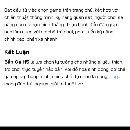
Bắt đầu từ việc chọn game trên trang chủ, kết hợp với
chiến thuật thông minh, kỹ năng quan sát, người chơi sẽ
nâng cao cơ hội chiến thắng. Thực hành đều đặn giúp
bạn làm quen với cơ chế trò chơi, phát triển kỹ năng
chính xác, phản xạ nhanh.
Kết Luận
Bắn Cá H5
là lựa chọn lý tưởng cho những ai yêu thích
trò chơi trực tuyến hấp dẫn. Với đồ họa sinh động, cơ chế
gameplay thông minh, nhiều chế độ chơi đa dạng,
Daga
mang đến trải nghiệm giải trí tuyệt vời.