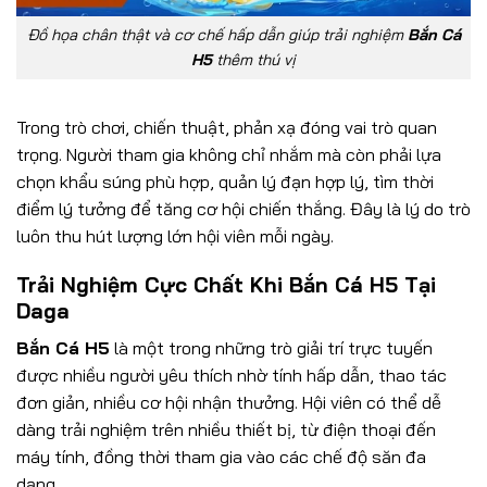
Đồ họa chân thật và cơ chế hấp dẫn giúp trải nghiệm
Bắn Cá
H5
thêm thú vị
Trong trò chơi, chiến thuật, phản xạ đóng vai trò quan
trọng. Người tham gia không chỉ nhắm mà còn phải lựa
chọn khẩu súng phù hợp, quản lý đạn hợp lý, tìm thời
điểm lý tưởng để tăng cơ hội chiến thắng. Đây là lý do trò
luôn thu hút lượng lớn hội viên mỗi ngày.
Trải Nghiệm Cực Chất Khi Bắn Cá H5 Tại
Daga
Bắn Cá H5
là một trong những trò giải trí trực tuyến
được nhiều người yêu thích nhờ tính hấp dẫn, thao tác
đơn giản, nhiều cơ hội nhận thưởng. Hội viên có thể dễ
dàng trải nghiệm trên nhiều thiết bị, từ điện thoại đến
máy tính, đồng thời tham gia vào các chế độ săn đa
dạng.